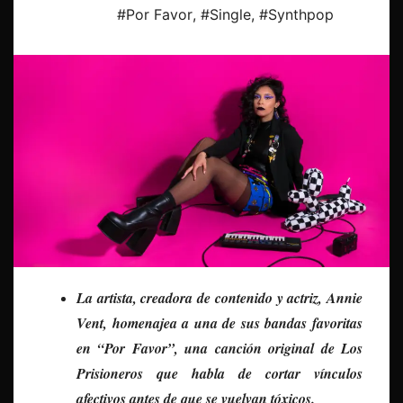
#Por Favor
,
#Single
,
#Synthpop
La artista, creadora de contenido y actriz, Annie
Vent, homenajea a una de sus bandas favoritas
en “Por Favor”, una canción original de Los
Prisioneros que habla de cortar vínculos
afectivos antes de que se vuelvan tóxicos.