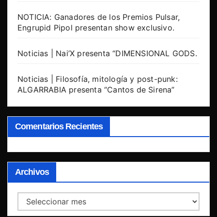
NOTICIA: Ganadores de los Premios Pulsar,
Engrupid Pipol presentan show exclusivo.
Noticias | Nai’X presenta “DIMENSIONAL GODS.
Noticias | Filosofía, mitología y post-punk:
ALGARRABIA presenta “Cantos de Sirena”
Comentarios Recientes
Archivos
Archivos