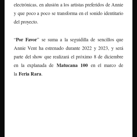
electrónicas, en alusión a los artistas preferidos de Annie
y que poco a poco se transforma en el sonido identitario
del proyecto.
Por Favor
“
” se suma a la seguidilla de sencillos que
Annie Vent ha estrenado durante 2022 y 2023, y será
parte del show que realizará el próximo 8 de diciembre
Matucana 100
en la explanada de
en el marco de
Feria Rara
la
.