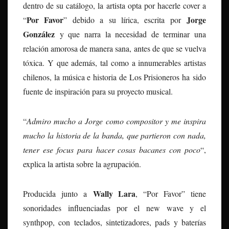
dentro de su catálogo, la artista opta por hacerle cover a
Por Favor
Jorge
“
” debido a su lírica, escrita por
González
y que narra la necesidad de terminar una
relación amorosa de manera sana, antes de que se vuelva
tóxica. Y que además, tal como a innumerables artistas
chilenos, la música e historia de Los Prisioneros ha sido
fuente de inspiración para su proyecto musical.
“
Admiro mucho a Jorge como compositor y me inspira
mucho la historia de la banda, que partieron con nada,
tener ese focus para hacer cosas bacanes con poco
“,
explica la artista sobre la agrupación.
Wally Lara
Producida junto a
, “Por Favor” tiene
sonoridades influenciadas por el new wave y el
synthpop, con teclados, sintetizadores, pads y baterías