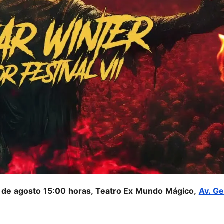
26 de agosto 15:00 horas, Teatro Ex Mundo Mágico,
Av. Ge