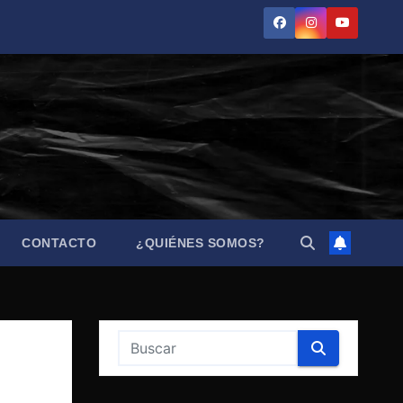
CONTACTO
¿QUIÉNES SOMOS?