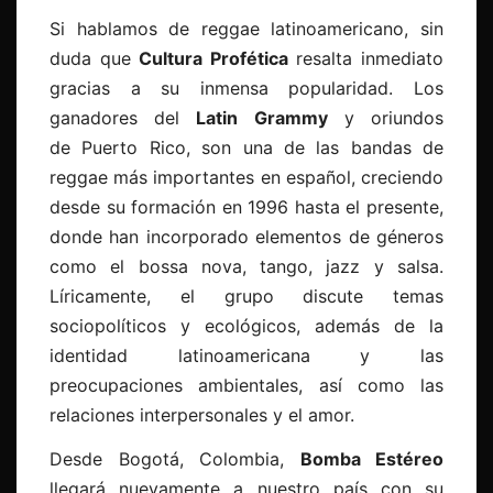
Si hablamos de reggae latinoamericano, sin
duda que
Cultura Profética
resalta inmediato
gracias a su inmensa popularidad. Los
ganadores del
Latin Grammy
y oriundos
de Puerto Rico, son una de las bandas de
reggae más importantes en español, creciendo
desde su formación en 1996 hasta el presente,
donde han incorporado elementos de géneros
como el bossa nova, tango, jazz y salsa.
Líricamente, el grupo discute temas
sociopolíticos y ecológicos, además de la
identidad latinoamericana y las
preocupaciones ambientales, así como las
relaciones interpersonales y el amor.
Desde Bogotá, Colombia,
Bomba Estéreo
llegará nuevamente a nuestro país con su