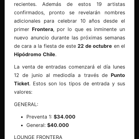
recientes. Además de estos 19 artistas
confirmados, pronto se revelarán nombres
adicionales para celebrar 10 años desde el
primer
Frontera
, por lo que es inminente un
nuevo anuncio durante las próximas semanas
de cara a la fiesta de este
22 de octubre
en el
Hipódromo
Chile
.
La venta de entradas comenzará el día lunes
12 de junio al mediodía a través de
Punto
Ticket
. Estos son los tipos de entrada y sus
valores:
GENERAL:
Preventa 1:
$34.000
General:
$40.000
LOUNGE FRONTERA