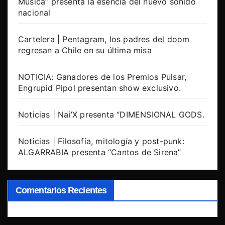
Música” presenta la esencia del nuevo sonido
nacional
Cartelera | Pentagram, los padres del doom
regresan a Chile en su última misa
NOTICIA: Ganadores de los Premios Pulsar,
Engrupid Pipol presentan show exclusivo.
Noticias | Nai’X presenta “DIMENSIONAL GODS.
Noticias | Filosofía, mitología y post-punk:
ALGARRABIA presenta “Cantos de Sirena”
Comentarios Recientes