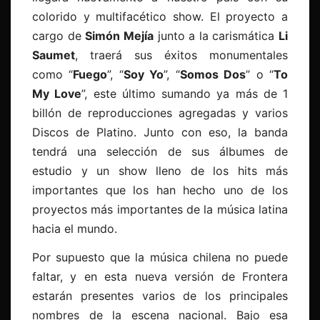
colorido y multifacético show. El proyecto a
cargo de
Simón Mejía
junto a la carismática
Li
Saumet
, traerá sus éxitos monumentales
como “
Fuego
”, “
Soy Yo
”, “
Somos Dos
” o “
To
My Love
”, este último sumando ya más de 1
billón de reproducciones agregadas y varios
Discos de Platino. Junto con eso, la banda
tendrá una selección de sus álbumes de
estudio y un show lleno de los hits más
importantes que los han hecho uno de los
proyectos más importantes de la música latina
hacia el mundo.
Por supuesto que la música chilena no puede
faltar, y en esta nueva versión de Frontera
estarán presentes varios de los principales
nombres de la escena nacional. Bajo esa