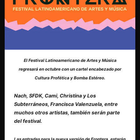
El Festival Latinoamericano de Artes y Música
regresará en octubre con un cartel encabezado por
Cultura Profética y Bomba Estéreo.
Nach, SFDK, Cami, Christina y Los
Subterráneos, Francisca Valenzuela, entre
muchos otros artistas, también serán parte
del festival.
Las entradas para la nueva versión de Frontera, estarán