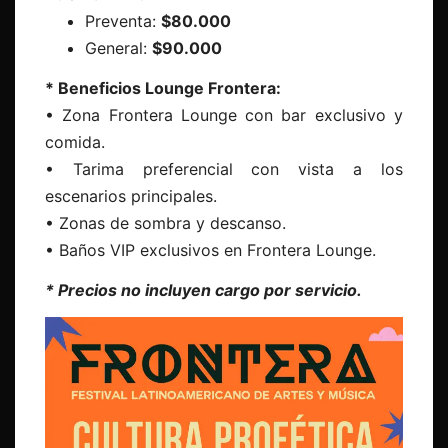
Preventa:
$80.000
General:
$90.000
* Beneficios Lounge Frontera:
• Zona Frontera Lounge con bar exclusivo y
comida.
• Tarima preferencial con vista a los
escenarios principales.
• Zonas de sombra y descanso.
• Baños VIP exclusivos en Frontera Lounge.
* Precios no incluyen cargo por servicio.