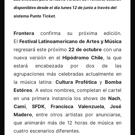
disponibles desde el día lunes 12 de junio a través del
sistema Punto Ticket.
Frontera
confirma su próxima edición.
El
Festival Latinoamericano de Artes y Música
regresará este próximo
22 de octubre
con una
nueva versión en el
Hipódromo Chile
, la que
estará encabezada por dos de las
agrupaciones más celebradas actualmente en
la música latina:
Cultura Profética
y
Bomba
Estéreo
. A estos nombres, completan el cartel
en una primera instancia los shows de
Nach
,
Cami
,
SFDK
,
Francisca Valenzuela
,
José
Madero
, entre otros artistas por anunciarse,
que animarán más de 12 horas de música en
cuatro escenarios diferentes.