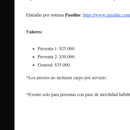
Passline
Entradas por sistema
:
https://www.passline.com
Valores:
Preventa 1: $25.000.
Preventa 2: $30.000.
General: $35.000.
*Los precios no incluyen cargo por servicio.
*Evento solo para personas con pase de movilidad habili