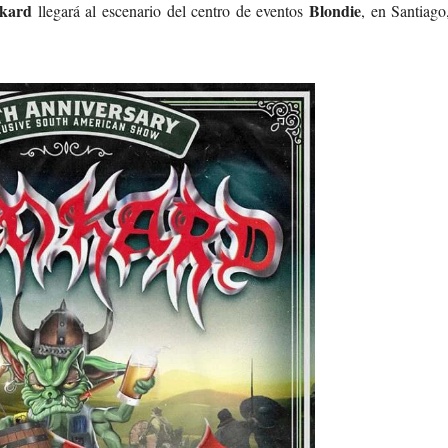
kard
Blondie
llegará al escenario del centro de eventos
, en Santiago