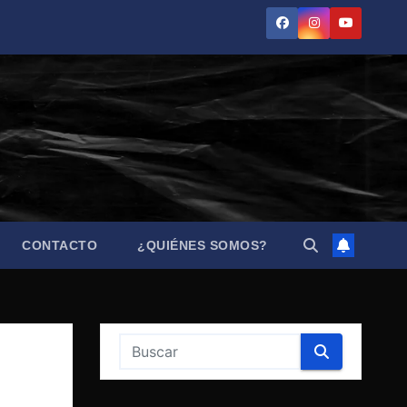
CONTACTO
¿QUIÉNES SOMOS?