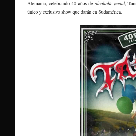
Tan
Alemania, celebrando 40 años de
alcoholic metal
,
único y exclusivo show que darán en Sudamérica.