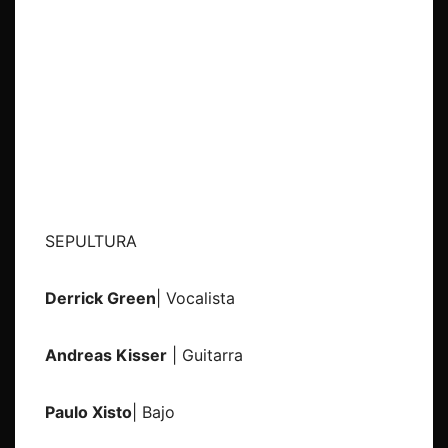
SEPULTURA
Derrick Green
| Vocalista
Andreas Kisser
| Guitarra
Paulo Xisto
| Bajo