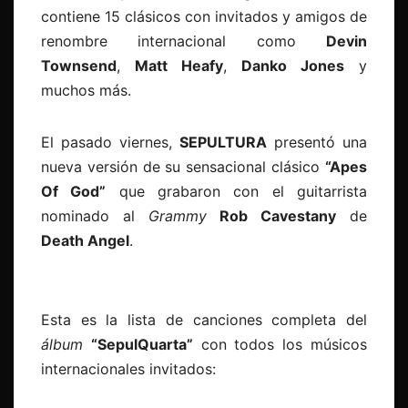
contiene 15 clásicos con invitados y amigos de
renombre internacional como
Devin
Townsend
,
Matt Heafy
,
Danko Jones
y
muchos más.
El pasado viernes,
SEPULTURA
presentó una
nueva versión de su sensacional clásico
“Apes
Of God”
que grabaron con el guitarrista
nominado al
Grammy
Rob Cavestany
de
Death Angel
.
Esta es la lista de canciones completa del
álbum
“SepulQuarta”
con todos los músicos
internacionales invitados: