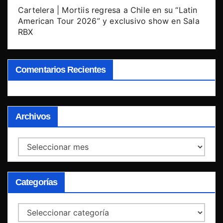
Cartelera | Mortiis regresa a Chile en su “Latin
American Tour 2026” y exclusivo show en Sala
RBX
Comentarios Recientes
Archivos
Archivos
Categorías
Categorías