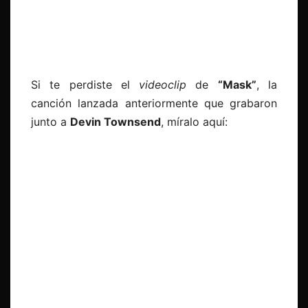
Si te perdiste el
videoclip
de
“Mask”
, la
canción lanzada anteriormente que grabaron
junto a
Devin Townsend
, míralo aquí: