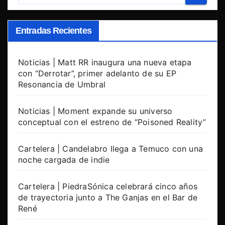
Entradas Recientes
Noticias | Matt RR inaugura una nueva etapa
con “Derrotar”, primer adelanto de su EP
Resonancia de Umbral
Noticias | Moment expande su universo
conceptual con el estreno de “Poisoned Reality”
Cartelera | Candelabro llega a Temuco con una
noche cargada de indie
Cartelera | PiedraSónica celebrará cinco años
de trayectoria junto a The Ganjas en el Bar de
René