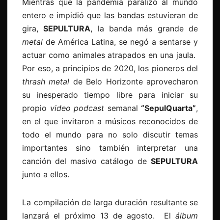
Mientras que la pandemia paralizó al mundo
entero e impidió que las bandas estuvieran de
gira,
SEPULTURA
, la banda más grande de
metal
de América Latina, se negó a sentarse y
actuar como animales atrapados en una jaula.
Por eso, a principios de 2020, los pioneros del
thrash metal
de Belo Horizonte aprovecharon
su inesperado tiempo libre para iniciar su
propio
video podcast
semanal
“SepulQuarta”
,
en el que invitaron a músicos reconocidos de
todo el mundo para no solo discutir temas
importantes sino también interpretar una
canción del masivo catálogo de
SEPULTURA
junto a ellos.
La compilación de larga duración resultante se
lanzará el próximo 13 de agosto. El
álbum