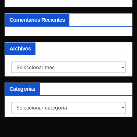
Comentarios Recientes
Archivos
Archivos
Categorías
Categorías