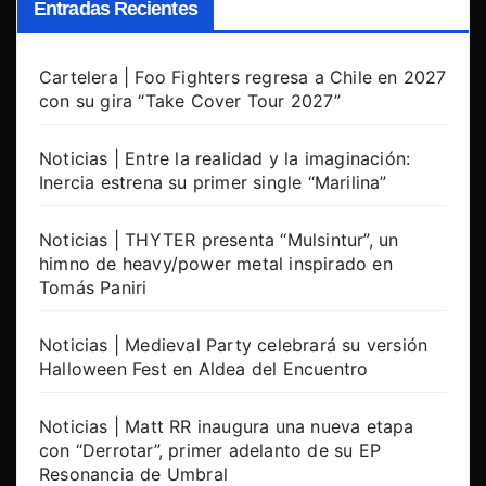
Entradas Recientes
Cartelera | Foo Fighters regresa a Chile en 2027
con su gira “Take Cover Tour 2027”
Noticias | Entre la realidad y la imaginación:
Inercia estrena su primer single “Marilina”
Noticias | THYTER presenta “Mulsintur”, un
himno de heavy/power metal inspirado en
Tomás Paniri
Noticias | Medieval Party celebrará su versión
Halloween Fest en Aldea del Encuentro
Noticias | Matt RR inaugura una nueva etapa
con “Derrotar”, primer adelanto de su EP
Resonancia de Umbral